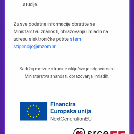
studije.
Za sve dodatne informacije obratite se
Ministarstvu znanosti, obrazovanja i mladih na
adresu elektroničke pošte
stem-
stipendije@mzom.hr
.
Sadržaj mrežne stranice isključiva je odgovornost
Ministarstva znanosti, obrazovanja i mladih.